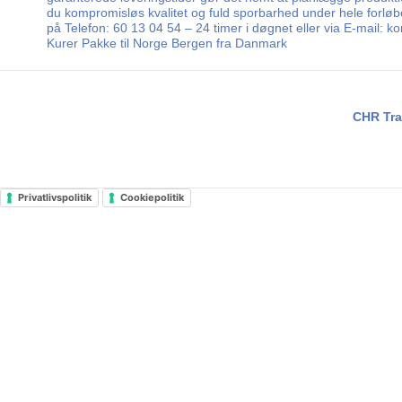
du kompromisløs kvalitet og fuld sporbarhed under hele forløbe
på Telefon: 60 13 04 54 – 24 timer i døgnet eller via E-mail:
Kurer Pakke til Norge Bergen fra Danmark
CHR Tra
Privatlivspolitik
Cookiepolitik