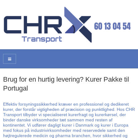
Brug for en hurtig levering? Kurer Pakke til
Portugal
Effektiv forsyningssikkerhed kræver en professionel og dedikeret
kurer, der forstår vigtigheden af præcision og punktlighed. Hos CHR
Transport tilbyder vi specialiseret kurerfragt og kurerkørsel, der
binder danske virksomheder tæt sammen med resten af
kontinentet. Vi udfører dagligt kurer i Danmark og kurer i Europa
med fokus på industrivirksomheder med reservedele samt den
højtregulerede medicin og pharma branchen, hvor sikkerhed og