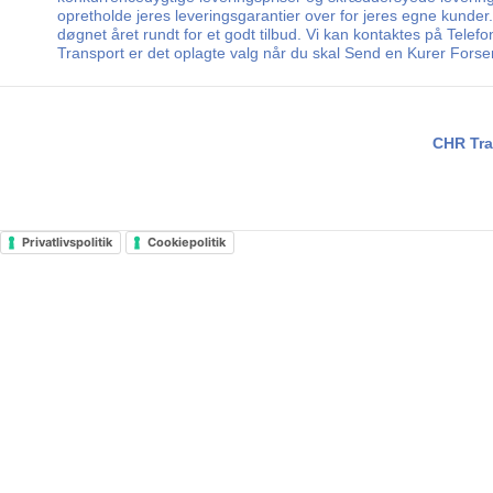
opretholde jeres leveringsgarantier over for jeres egne kunder
døgnet året rundt for et godt tilbud. Vi kan kontaktes på Tele
Transport er det oplagte valg når du skal Send en Kurer Forse
CHR Tra
Privatlivspolitik
Cookiepolitik