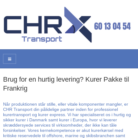
Brug for en hurtig levering? Kurer Pakke til
Frankrig
Når produktionen står stille, eller vitale komponenter mangler, er
CHR Transport din pålidelige partner inden for professionel
kurertransport og kurer express. Vi har specialiseret os i hurtig og
sikker kurer i Danmark samt kurer i Europa, hvor vi leverer
skræddersyede services til virksomheder, der ikke kan tåle
forsinkelser. Vores kernekompetence er akut kurerkørsel med
kritiske reservedele til offshore, marine og skibsbranchen samt