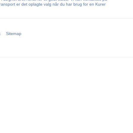
ansport er det oplagte valg når du har brug for en Kurer
k
Sitemap