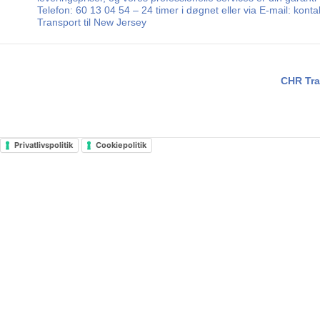
Telefon: 60 13 04 54 – 24 timer i døgnet eller via E-mail: kon
Transport til New Jersey
CHR Tra
Privatlivspolitik
Cookiepolitik