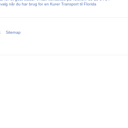
alg når du har brug for en Kurer Transport til Florida
k
Sitemap