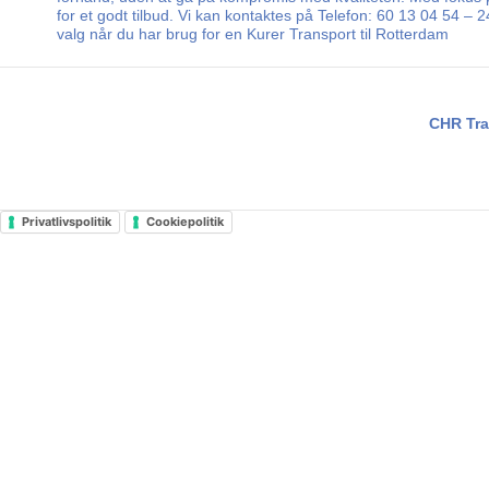
for et godt tilbud. Vi kan kontaktes på Telefon: 60 13 04 54 –
valg når du har brug for en Kurer Transport til Rotterdam
CHR Tra
Privatlivspolitik
Cookiepolitik