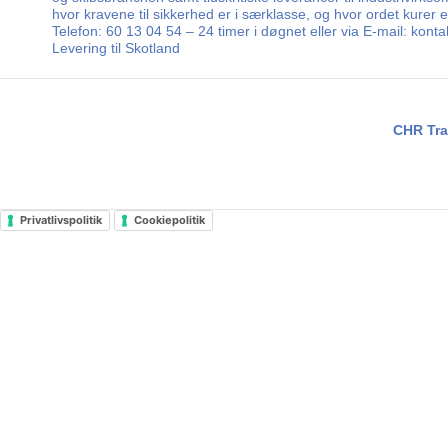
hvor kravene til sikkerhed er i særklasse, og hvor ordet kurer
Telefon: 60 13 04 54 – 24 timer i døgnet eller via E-mail: kon
Levering til Skotland
CHR Tra
Privatlivspolitik
Cookiepolitik