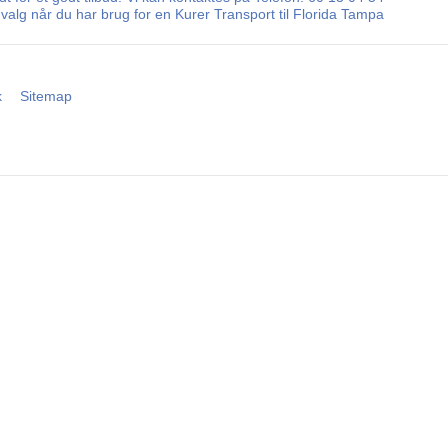
valg når du har brug for en Kurer Transport til Florida Tampa
k
Sitemap