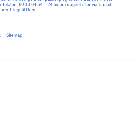
 Telefon: 60 13 04 54 – 24 timer i døgnet eller via E-mail:
urer Fragt til Rom
k
Sitemap