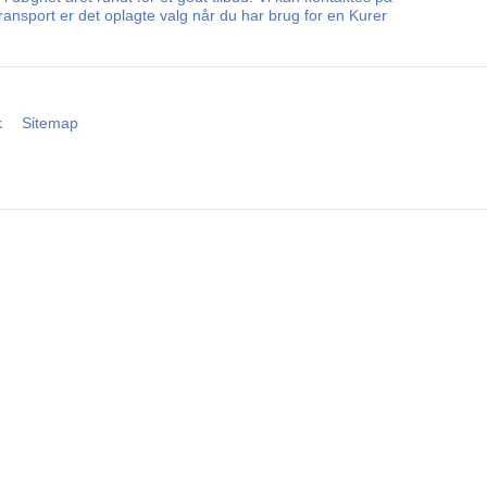
ansport er det oplagte valg når du har brug for en Kurer
k
Sitemap