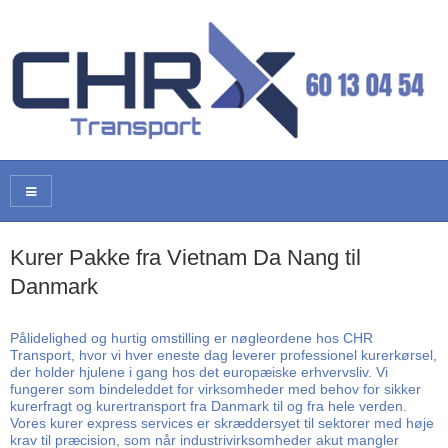
Kurer Pakke fra Vietnam Da Nang til
Danmark
Pålidelighed og hurtig omstilling er nøgleordene hos CHR
Transport, hvor vi hver eneste dag leverer professionel kurerkørsel,
der holder hjulene i gang hos det europæiske erhvervsliv. Vi
fungerer som bindeleddet for virksomheder med behov for sikker
kurerfragt og kurertransport fra Danmark til og fra hele verden.
Vores kurer express services er skræddersyet til sektorer med høje
krav til præcision, som når industrivirksomheder akut mangler