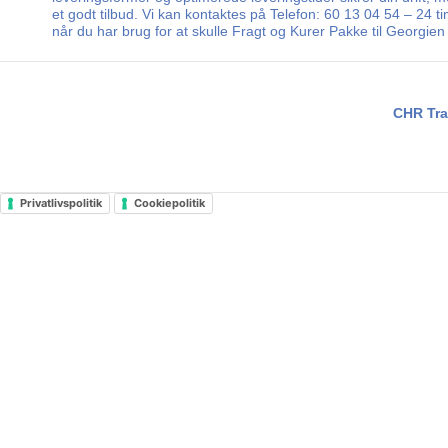
et godt tilbud. Vi kan kontaktes på Telefon: 60 13 04 54 – 24 
når du har brug for at skulle Fragt og Kurer Pakke til Georgien
CHR Tra
Privatlivspolitik
Cookiepolitik