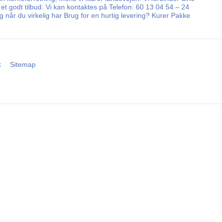
 et godt tilbud. Vi kan kontaktes på Telefon: 60 13 04 54 – 24
 når du virkelig har Brug for en hurtig levering? Kurer Pakke
k
Sitemap