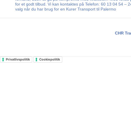
for et godt tilbud. Vi kan kontaktes på Telefon: 60 13 04 54 –
valg når du har brug for en Kurer Transport til Palermo
CHR Tra
Privatlivspolitik
Cookiepolitik