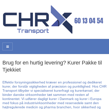
Brug for en hurtig levering? Kurer Pakke til
Tjekkiet
Effektiv forsyningssikkerhed kræver en professionel og dedikeret
kurer, der forstår vigtigheden af præcision og punktlighed. Hos CHR
Transport tilbyder vi specialiseret kurerfragt og kurerkørsel, der
binder danske virksomheder tæt sammen med resten af
kontinentet. Vi udfører dagligt kurer i Danmark og kurer i Europa
med fokus på industrivirksomheder med reservedele samt den
højtregulerede medicin og pharma branchen, hvor sikkerhed og