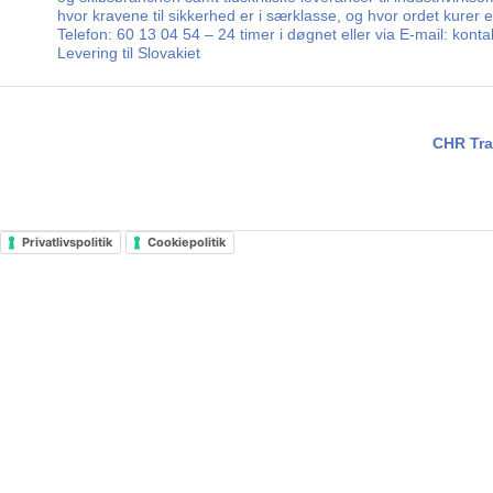
hvor kravene til sikkerhed er i særklasse, og hvor ordet kurer
Telefon: 60 13 04 54 – 24 timer i døgnet eller via E-mail: kon
Levering til Slovakiet
CHR Tra
Privatlivspolitik
Cookiepolitik