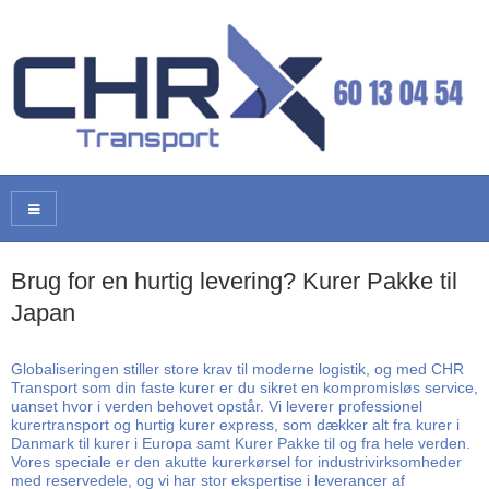
Brug for en hurtig levering? Kurer Pakke til
Japan
Globaliseringen stiller store krav til moderne logistik, og med CHR
Transport som din faste kurer er du sikret en kompromisløs service,
uanset hvor i verden behovet opstår. Vi leverer professionel
kurertransport og hurtig kurer express, som dækker alt fra kurer i
Danmark til kurer i Europa samt Kurer Pakke til og fra hele verden.
Vores speciale er den akutte kurerkørsel for industrivirksomheder
med reservedele, og vi har stor ekspertise i leverancer af