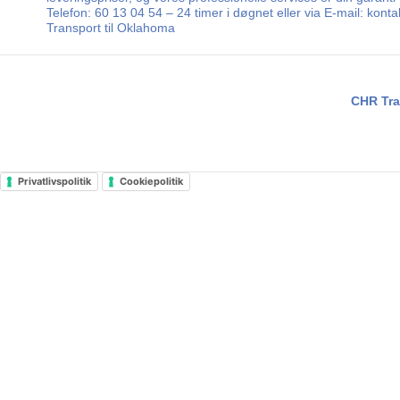
Telefon: 60 13 04 54 – 24 timer i døgnet eller via E-mail: kon
Transport til Oklahoma
CHR Tra
Privatlivspolitik
Cookiepolitik