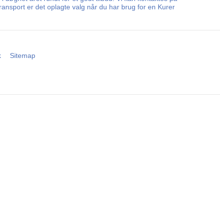
ansport er det oplagte valg når du har brug for en Kurer
k
Sitemap