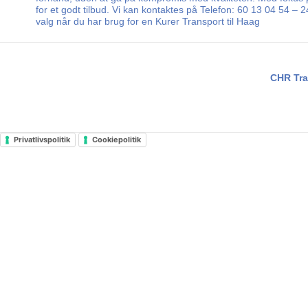
for et godt tilbud. Vi kan kontaktes på Telefon: 60 13 04 54 –
valg når du har brug for en Kurer Transport til Haag
CHR Tra
Privatlivspolitik
Cookiepolitik