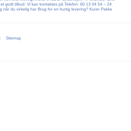
 et godt tilbud. Vi kan kontaktes på Telefon: 60 13 04 54 – 24
 når du virkelig har Brug for en hurtig levering? Kurer Pakke
k
Sitemap