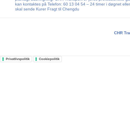
kan kontaktes på Telefon: 60 13 04 54 – 24 timer i døgnet ell
skal sende Kurer Fragt til Chengdu
CHR Tra
Privatlivspolitik
Cookiepolitik