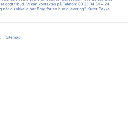
 et godt tilbud. Vi kan kontaktes på Telefon: 60 13 04 54 – 24
 når du virkelig har Brug for en hurtig levering? Kurer Pakke
k
Sitemap