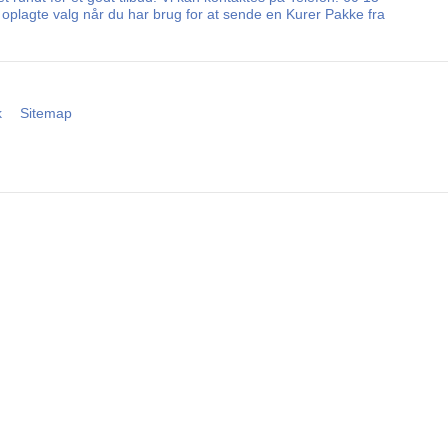
 oplagte valg når du har brug for at sende en Kurer Pakke fra
k
Sitemap