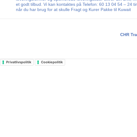
et godt tilbud. Vi kan kontaktes på Telefon: 60 13 04 54 – 24 
når du har brug for at skulle Fragt og Kurer Pakke til Kuwait
CHR Tra
Privatlivspolitik
Cookiepolitik