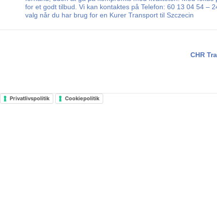
for et godt tilbud. Vi kan kontaktes på Telefon: 60 13 04 54 –
valg når du har brug for en Kurer Transport til Szczecin
CHR Tra
Privatlivspolitik
Cookiepolitik