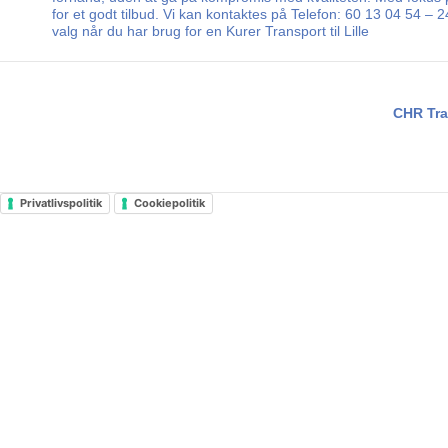
for et godt tilbud. Vi kan kontaktes på Telefon: 60 13 04 54 –
valg når du har brug for en Kurer Transport til Lille
CHR Tra
Privatlivspolitik
Cookiepolitik