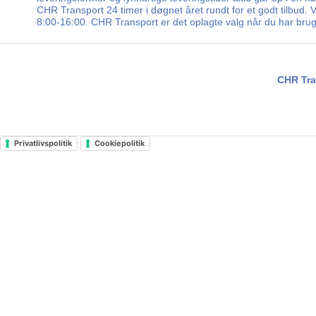
CHR Transport 24 timer i døgnet året rundt for et godt tilbud.
8:00-16:00. CHR Transport er det oplagte valg når du har brug 
CHR Tra
Privatlivspolitik
Cookiepolitik