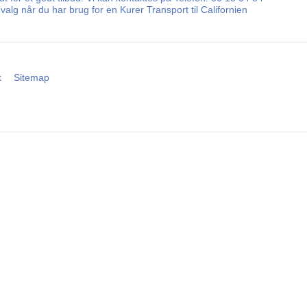
alg når du har brug for en Kurer Transport til Californien
k
Sitemap