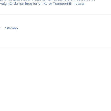
alg når du har brug for en Kurer Transport til Indiana
k
Sitemap