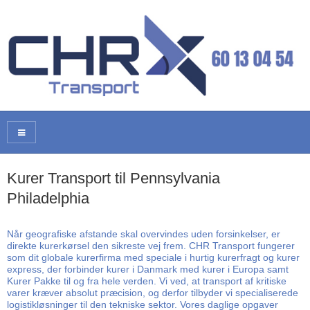
Kurer Transport til Pennsylvania
Philadelphia
Når geografiske afstande skal overvindes uden forsinkelser, er
direkte kurerkørsel den sikreste vej frem. CHR Transport fungerer
som dit globale kurerfirma med speciale i hurtig kurerfragt og kurer
express, der forbinder kurer i Danmark med kurer i Europa samt
Kurer Pakke til og fra hele verden. Vi ved, at transport af kritiske
varer kræver absolut præcision, og derfor tilbyder vi specialiserede
logistikløsninger til den tekniske sektor. Vores daglige opgaver