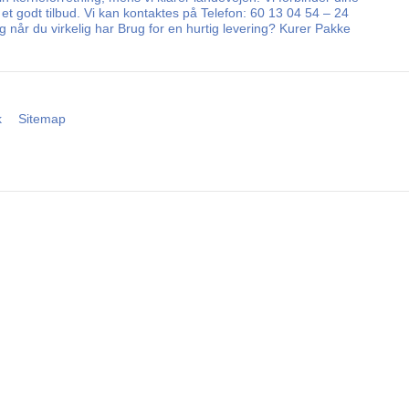
 et godt tilbud. Vi kan kontaktes på Telefon: 60 13 04 54 – 24
 når du virkelig har Brug for en hurtig levering? Kurer Pakke
k
Sitemap