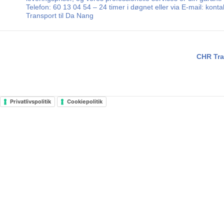
Telefon: 60 13 04 54 – 24 timer i døgnet eller via E-mail: kon
Transport til Da Nang
CHR Tra
Privatlivspolitik
Cookiepolitik