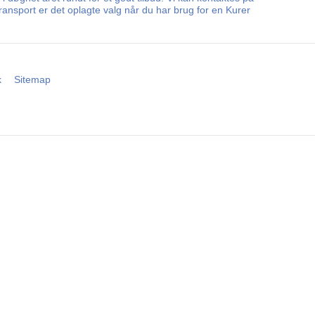
ansport er det oplagte valg når du har brug for en Kurer
k
Sitemap